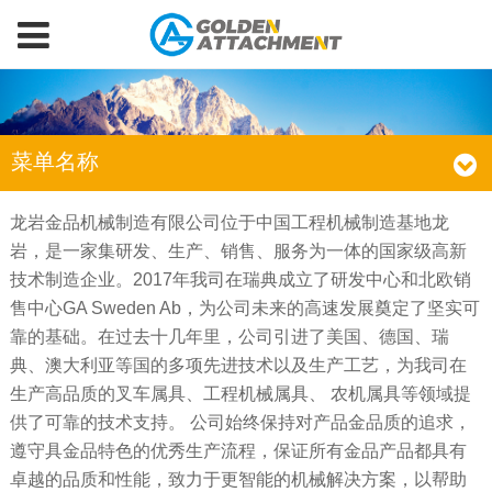
菜单名称
龙岩金品机械制造有限公司位于中国工程机械制造基地龙
岩，是一家集研发、生产、销售、服务为一体的国家级高新
技术制造企业。2017年我司在瑞典成立了研发中心和北欧销
售中心GA Sweden Ab，为公司未来的高速发展奠定了坚实可
靠的基础。在过去十几年里，公司引进了美国、德国、瑞
典、澳大利亚等国的多项先进技术以及生产工艺，为我司在
生产高品质的叉车属具、工程机械属具、 农机属具等领域提
供了可靠的技术支持。 公司始终保持对产品金品质的追求，
遵守具金品特色的优秀生产流程，保证所有金品产品都具有
卓越的品质和性能，致力于更智能的机械解决方案，以帮助