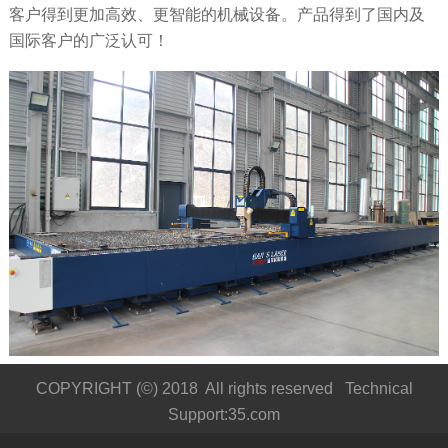
客户得到更加高效、更智能的机械设备。产品得到了国内及
国际客户的广泛认可！
COPYRIGHT (©) 2018 All rights reserved Technical
Support:35.com